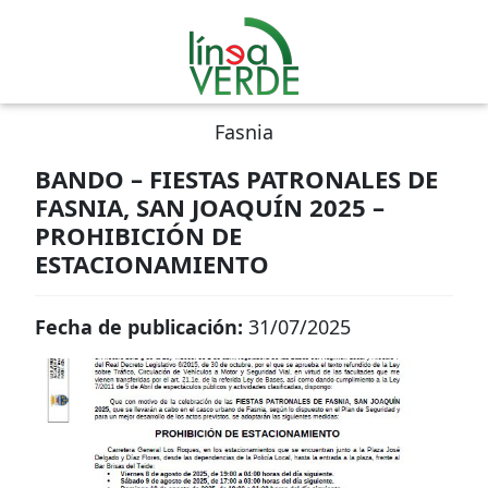
Fasnia
BANDO – FIESTAS PATRONALES DE
FASNIA, SAN JOAQUÍN 2025 –
PROHIBICIÓN DE
ESTACIONAMIENTO
Fecha de publicación:
31/07/2025