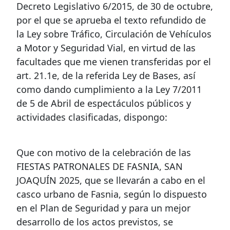
Decreto Legislativo 6/2015, de 30 de octubre,
por el que se aprueba el texto refundido de
la Ley sobre Tráfico, Circulación de Vehículos
a Motor y Seguridad Vial, en virtud de las
facultades que me vienen transferidas por el
art. 21.1e, de la referida Ley de Bases, así
como dando cumplimiento a la Ley 7/2011
de 5 de Abril de espectáculos públicos y
actividades clasificadas, dispongo:
Que con motivo de la celebración de las
FIESTAS PATRONALES DE FASNIA, SAN
JOAQUÍN 2025, que se llevarán a cabo en el
casco urbano de Fasnia, según lo dispuesto
en el Plan de Seguridad y para un mejor
desarrollo de los actos previstos, se