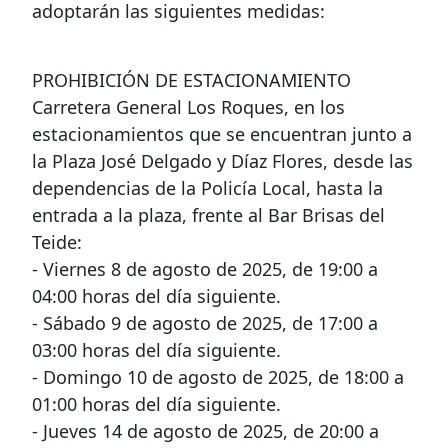
adoptarán las siguientes medidas:
PROHIBICIÓN DE ESTACIONAMIENTO
Carretera General Los Roques, en los
estacionamientos que se encuentran junto a
la Plaza José Delgado y Díaz Flores, desde las
dependencias de la Policía Local, hasta la
entrada a la plaza, frente al Bar Brisas del
Teide:
- Viernes 8 de agosto de 2025, de 19:00 a
04:00 horas del día siguiente.
- Sábado 9 de agosto de 2025, de 17:00 a
03:00 horas del día siguiente.
- Domingo 10 de agosto de 2025, de 18:00 a
01:00 horas del día siguiente.
- Jueves 14 de agosto de 2025, de 20:00 a