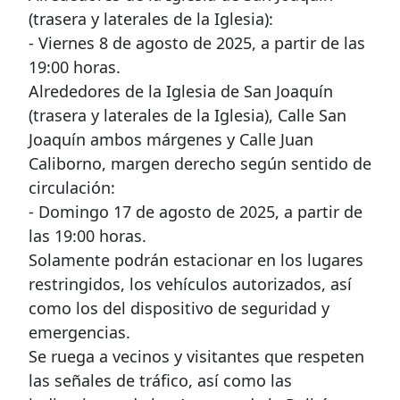
(trasera y laterales de la Iglesia):
- Viernes 8 de agosto de 2025, a partir de las
19:00 horas.
Alrededores de la Iglesia de San Joaquín
(trasera y laterales de la Iglesia), Calle San
Joaquín ambos márgenes y Calle Juan
Caliborno, margen derecho según sentido de
circulación:
- Domingo 17 de agosto de 2025, a partir de
las 19:00 horas.
Solamente podrán estacionar en los lugares
restringidos, los vehículos autorizados, así
como los del dispositivo de seguridad y
emergencias.
Se ruega a vecinos y visitantes que respeten
las señales de tráfico, así como las