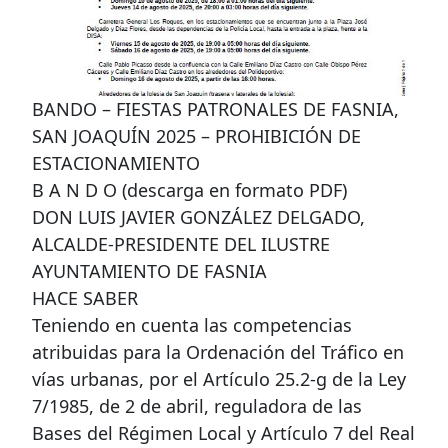
BANDO – FIESTAS PATRONALES DE FASNIA,
SAN JOAQUÍN 2025 – PROHIBICIÓN DE
ESTACIONAMIENTO
B A N D O (descarga en formato PDF)
DON LUIS JAVIER GONZÁLEZ DELGADO,
ALCALDE-PRESIDENTE DEL ILUSTRE
AYUNTAMIENTO DE FASNIA
HACE SABER
Teniendo en cuenta las competencias
atribuidas para la Ordenación del Tráfico en
vías urbanas, por el Artículo 25.2-g de la Ley
7/1985, de 2 de abril, reguladora de las
Bases del Régimen Local y Artículo 7 del Real