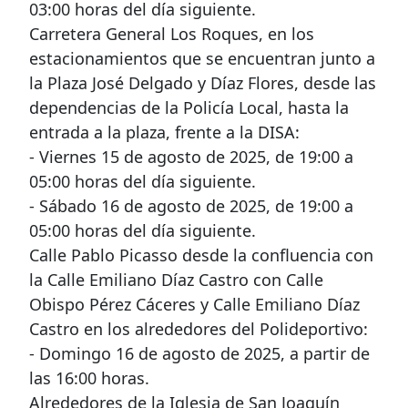
03:00 horas del día siguiente.
Carretera General Los Roques, en los
estacionamientos que se encuentran junto a
la Plaza José Delgado y Díaz Flores, desde las
dependencias de la Policía Local, hasta la
entrada a la plaza, frente a la DISA:
- Viernes 15 de agosto de 2025, de 19:00 a
05:00 horas del día siguiente.
- Sábado 16 de agosto de 2025, de 19:00 a
05:00 horas del día siguiente.
Calle Pablo Picasso desde la confluencia con
la Calle Emiliano Díaz Castro con Calle
Obispo Pérez Cáceres y Calle Emiliano Díaz
Castro en los alrededores del Polideportivo:
- Domingo 16 de agosto de 2025, a partir de
las 16:00 horas.
Alrededores de la Iglesia de San Joaquín