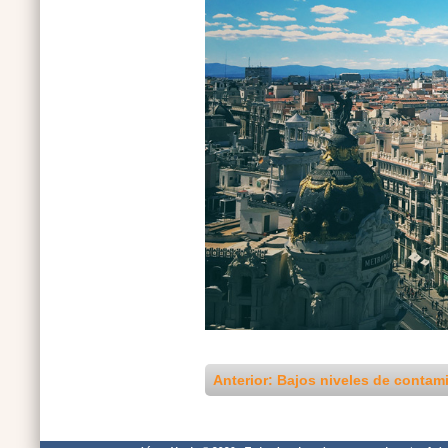
Anterior: Bajos niveles de contam