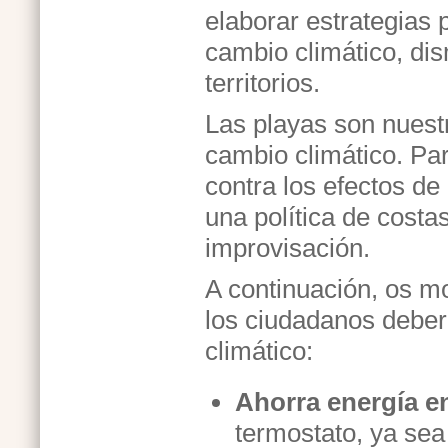
elaborar estrategias 
cambio climático, dis
territorios.
Las playas son nuest
cambio climático. Par
contra los efectos de
una política de costas
improvisación.
A continuación, os m
los ciudadanos deber
climático:
Ahorra energía e
termostato, ya sea 