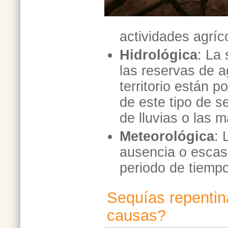
actividades agríc
Hidrológica
: La
las reservas de 
territorio están p
de este tipo de 
de lluvias o las 
Meteorológica
: 
ausencia o escas
periodo de tiemp
Sequías repentin
causas?