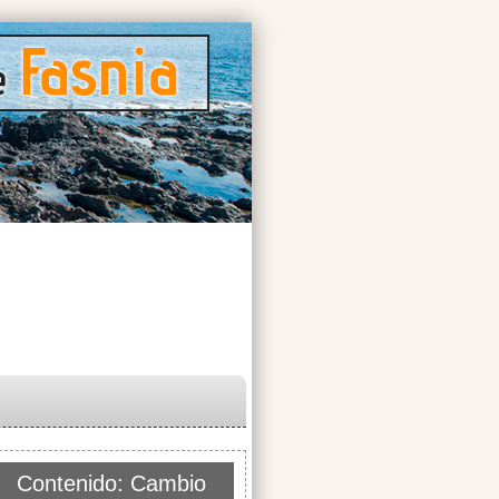
Contenido: Cambio