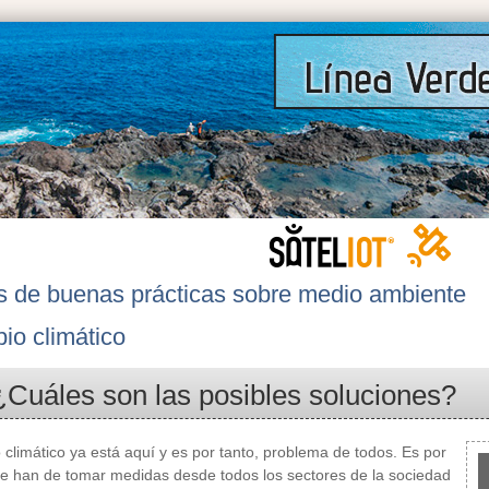
s de buenas prácticas sobre medio ambiente
io climático
¿Cuáles son las posibles soluciones?
 climático ya está aquí y es por tanto, problema de todos. Es por
se han de tomar medidas desde todos los sectores de la sociedad